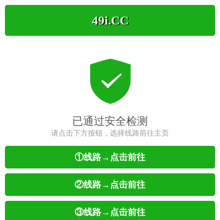
49i.CC
已通过安全检测
请点击下方按钮，选择线路前往主页
①线路→点击前往
②线路→点击前往
③线路→点击前往